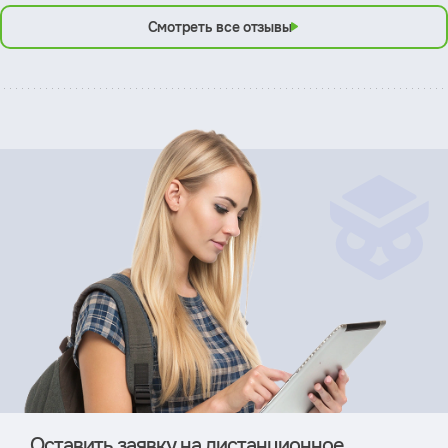
Смотреть все отзывы
Оставить заявку на дистан­ционное