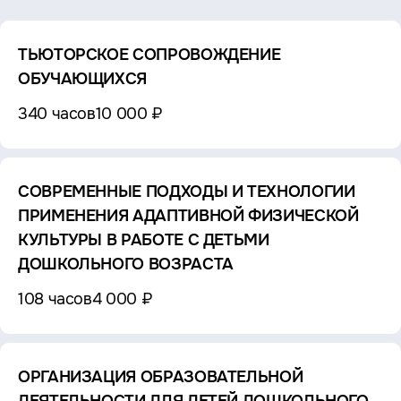
ТЬЮТОРСКОЕ СОПРОВОЖДЕНИЕ
ОБУЧАЮЩИХСЯ
340 часов
10 000 ₽
СОВРЕМЕННЫЕ ПОДХОДЫ И ТЕХНОЛОГИИ
ПРИМЕНЕНИЯ АДАПТИВНОЙ ФИЗИЧЕСКОЙ
КУЛЬТУРЫ В РАБОТЕ С ДЕТЬМИ
ДОШКОЛЬНОГО ВОЗРАСТА
108 часов
4 000 ₽
ОРГАНИЗАЦИЯ ОБРАЗОВАТЕЛЬНОЙ