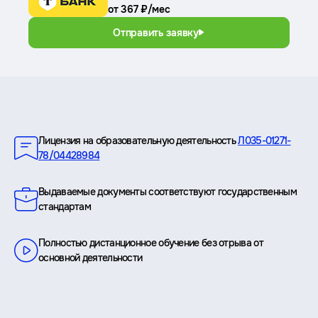
от 367 ₽/мес
Отправить заявку
Преимущества
Лицензия на образовательную деятельность
Л035-01271-
78/04428984
Выдаваемые документы соответствуют государственным
стандартам
Полностью дистанционное обучение без отрыва от
основной деятельности