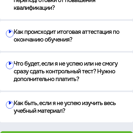
переподготовки от повышения
квалификации?
Как происходит итоговая аттестация по
окончанию обучения?
Что будет, если я не успею или не смогу
сразу сдать контрольный тест? Нужно
дополнительно платить?
Как быть, если я не успею изучить весь
учебный материал?