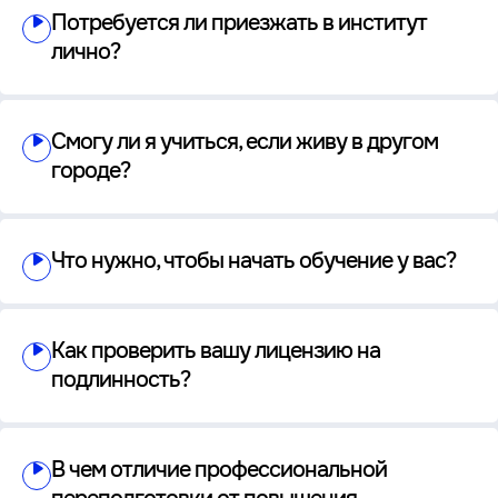
Потребуется ли приезжать в институт
лично?
Смогу ли я учиться, если живу в другом
городе?
Что нужно, чтобы начать обучение у вас?
Как проверить вашу лицензию на
подлинность?
В чем отличие профессиональной