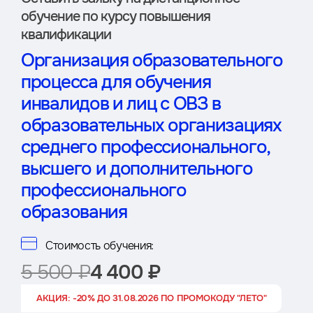
обучение по курсу повышения
квалификации
Организация образовательного
процесса для обучения
инвалидов и лиц с ОВЗ в
образовательных организациях
среднего профессионального,
высшего и дополнительного
профессионального
образования
Стоимость обучения:
5 500 ₽
4 400 ₽
АКЦИЯ: -20% ДО 31.08.2026 ПО ПРОМОКОДУ "ЛЕТО"