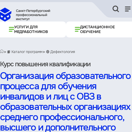
УСЛУГИ ДЛЯ
ДИСТАНЦИОННОЕ
МЕДРАБОТНИКОВ
ОБУЧЕНИЕ
📙 Каталог программ
🟢 Дефектология
Курс повышения квалификации
Организация образовательного
процесса для обучения
инвалидов и лиц с ОВЗ в
образовательных организациях
среднего профессионального,
высшего и дополнительного