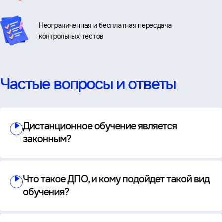
Неограниченная и бесплатная пересдача
контрольных тестов
Частые вопросы и ответы
Дистанционное обучение является
законным?
Что такое ДПО, и кому подойдет такой вид
обучения?