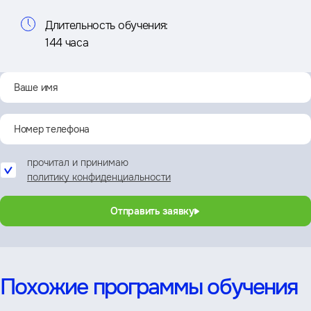
Длительность обучения:
144 часа
прочитал и принимаю
политику конфиденциальности
Отправить заявку
Похожие программы обучения