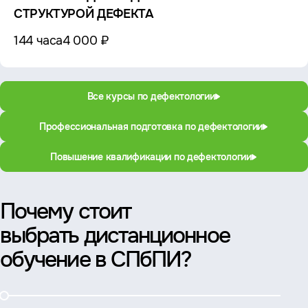
СТРУКТУРОЙ ДЕФЕКТА
144 часа
4 000 ₽
Все курсы по дефектологии
Профессиональная подготовка по дефектологии
Повышение квалификации по дефектологии
Почему стоит
выбрать дистанционное
обучение в СПбПИ?