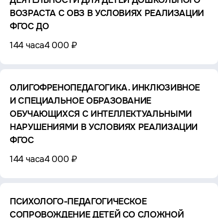
ДЕЯТЕЛЬНОСТИ ДЛЯ ДЕТЕЙ ДОШКОЛЬНОГО
ВОЗРАСТА С ОВЗ В УСЛОВИЯХ РЕАЛИЗАЦИИ
ФГОС ДО
144 часа
4 000 ₽
ОЛИГОФРЕНОПЕДАГОГИКА. ИНКЛЮЗИВНОЕ
И СПЕЦИАЛЬНОЕ ОБРАЗОВАНИЕ
ОБУЧАЮЩИХСЯ С ИНТЕЛЛЕКТУАЛЬНЫМИ
НАРУШЕНИЯМИ В УСЛОВИЯХ РЕАЛИЗАЦИИ
ФГОС
144 часа
4 000 ₽
ПСИХОЛОГО-ПЕДАГОГИЧЕСКОЕ
СОПРОВОЖДЕНИЕ ДЕТЕЙ СО СЛОЖНОЙ