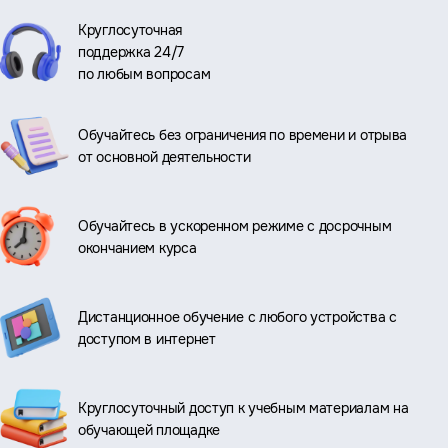
Круглосуточная
поддержка 24/7
по любым вопросам
Обучайтесь без ограничения по времени и отрыва
от основной деятельности
Обучайтесь в ускоренном режиме с досрочным
окончанием курса
Дистанционное обучение с любого устройства с
доступом в интернет
Круглосуточный доступ к учебным материалам на
обучающей площадке