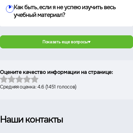
Как быть, если я не успею изучить весь
учебный материал?
Показать еще вопросы
Оцените качество информации на странице:
Средняя оценка:
4.6
(
1451 голосов
)
Наши контакты