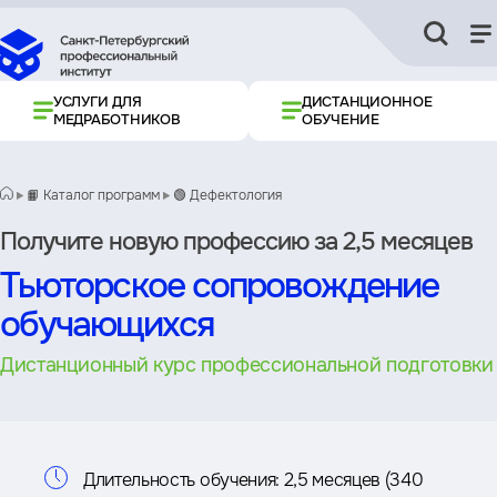
УСЛУГИ ДЛЯ
ДИСТАНЦИОННОЕ
МЕДРАБОТНИКОВ
ОБУЧЕНИЕ
📙 Каталог программ
🟢 Дефектология
Получите новую профессию за 2,5 месяцев
Тьюторское сопровождение
обучающихся
Дистанционный курс профессиональной подготовки
Информация
Длительность обучения:
2,5 месяцев (340