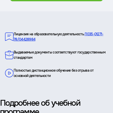
Преимущества
Лицензия на образовательную деятельность
Л035-01271-
78/04428984
Выдаваемые документы соответствуют государственным
стандартам
Полностью дистанционное обучение без отрыва от
основной деятельности
Подробнее об учебной
программе