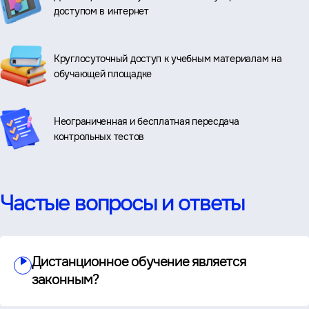
доступом в интернет
Круглосуточный доступ к учебным материалам на
обучающей площадке
Неограниченная и бесплатная пересдача
контрольных тестов
Частые вопросы и ответы
Дистанционное обучение является
законным?