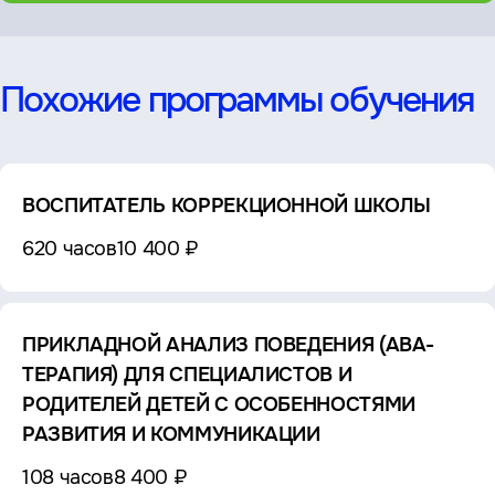
Похожие программы обучения
ВОСПИТАТЕЛЬ КОРРЕКЦИОННОЙ ШКОЛЫ
620 часов
10 400 ₽
ПРИКЛАДНОЙ АНАЛИЗ ПОВЕДЕНИЯ (АВА-
ТЕРАПИЯ) ДЛЯ СПЕЦИАЛИСТОВ И
РОДИТЕЛЕЙ ДЕТЕЙ С ОСОБЕННОСТЯМИ
РАЗВИТИЯ И КОММУНИКАЦИИ
108 часов
8 400 ₽