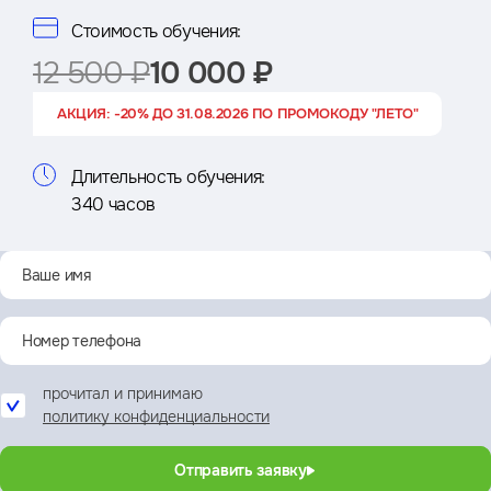
Стоимость обучения:
12 500 ₽
10 000 ₽
АКЦИЯ: -20% ДО 31.08.2026 ПО ПРОМОКОДУ "ЛЕТО"
Длительность обучения:
340 часов
прочитал и принимаю
политику конфиденциальности
Отправить заявку