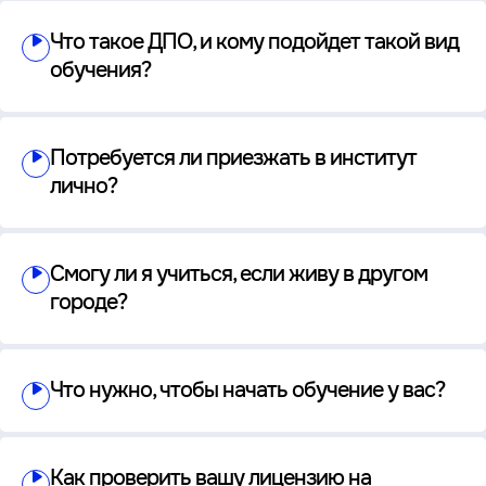
Что такое ДПО, и кому подойдет такой вид
обучения?
Потребуется ли приезжать в институт
лично?
Смогу ли я учиться, если живу в другом
городе?
Что нужно, чтобы начать обучение у вас?
Как проверить вашу лицензию на