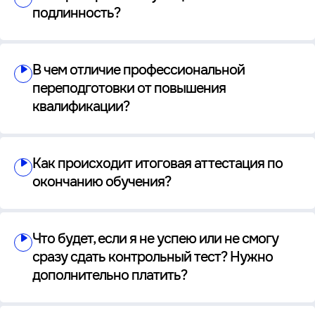
подлинность?
В чем отличие профессиональной
переподготовки от повышения
квалификации?
Как происходит итоговая аттестация по
окончанию обучения?
Что будет, если я не успею или не смогу
сразу сдать контрольный тест? Нужно
дополнительно платить?