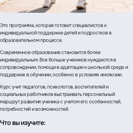
Это программа, которая готовит специалистов к
индивидуальной поддержке детей и подростков в
образовательном процессе.
Современное образование становится более
индивидуальным. Все больше учеников нуждаются в
сопровождении, помощи в адаптации к школьной среде и
поддержке в обучении, особенно в условиях инклюзии.
Курс учит педагогов, психологов, воспитателей и
социальных работников выстраивать персональный
маршрут развития ученика с учетом его особенностей,
потребностей и возможностей.
Что вы изучите: