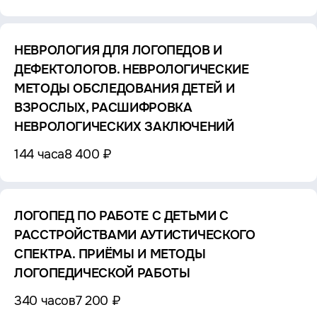
НЕВРОЛОГИЯ ДЛЯ ЛОГОПЕДОВ И
ДЕФЕКТОЛОГОВ. НЕВРОЛОГИЧЕСКИЕ
МЕТОДЫ ОБСЛЕДОВАНИЯ ДЕТЕЙ И
ВЗРОСЛЫХ, РАСШИФРОВКА
НЕВРОЛОГИЧЕСКИХ ЗАКЛЮЧЕНИЙ
144 часа
8 400 ₽
ЛОГОПЕД ПО РАБОТЕ С ДЕТЬМИ С
РАССТРОЙСТВАМИ АУТИСТИЧЕСКОГО
СПЕКТРА. ПРИЁМЫ И МЕТОДЫ
ЛОГОПЕДИЧЕСКОЙ РАБОТЫ
340 часов
7 200 ₽