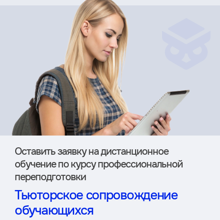
Оставить заявку на дистан­ционное
обучение по курсу профессиональной
переподготовки
Тьюторское сопровождение
обучающихся