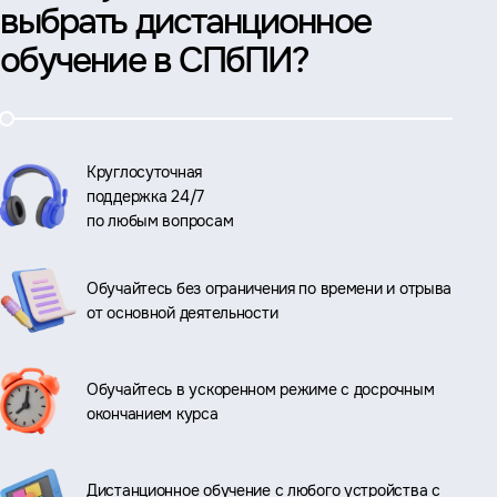
выбрать дистанционное
обучение в СПбПИ?
Круглосуточная
поддержка 24/7
по любым вопросам
Обучайтесь без ограничения по времени и отрыва
от основной деятельности
Обучайтесь в ускоренном режиме с досрочным
окончанием курса
Дистанционное обучение с любого устройства с