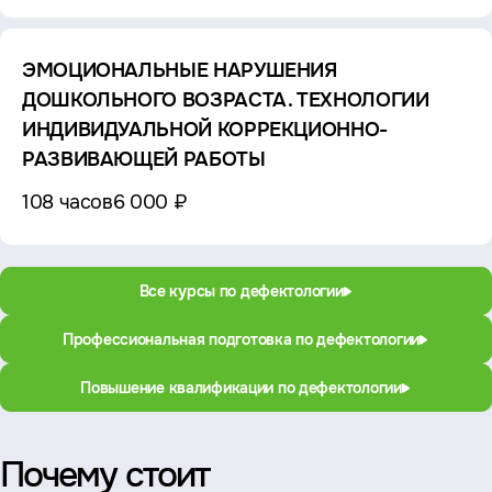
ЭМОЦИОНАЛЬНЫЕ НАРУШЕНИЯ
ДОШКОЛЬНОГО ВОЗРАСТА. ТЕХНОЛОГИИ
ИНДИВИДУАЛЬНОЙ КОРРЕКЦИОННО-
РАЗВИВАЮЩЕЙ РАБОТЫ
108 часов
6 000 ₽
Все курсы по дефектологии
Профессиональная подготовка по дефектологии
Повышение квалификации по дефектологии
Почему стоит