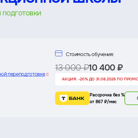
 подготовки
Стоимость обучения:
13 000 ₽
10 400 ₽
ной переподготовке
с
АКЦИЯ: -20% ДО 31.08.2026 ПО ПРОМ
Рассрочка без %
от 867 ₽/мес