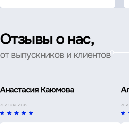
Отзывы о нас,
от выпускников и клиентов
Анастасия Каюмова
А
21 ИЮЛЯ 2026
21 