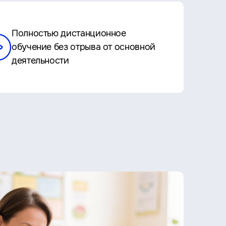
Полностью дистанционное
обучение без отрыва от основной
деятельности