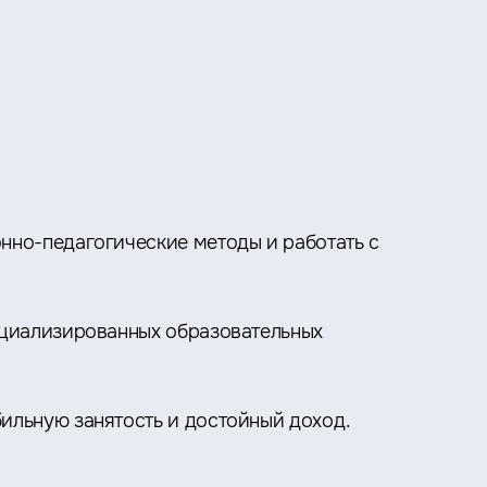
нно-педагогические методы и работать с
ециализированных образовательных
ильную занятость и достойный доход.