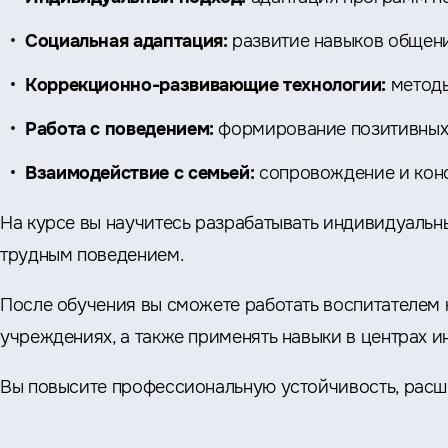
Социальная адаптация:
развитие навыков общен
Коррекционно-развивающие технологии:
методы
Работа с поведением:
формирование позитивных
Взаимодействие с семьей:
сопровождение и кон
На курсе вы научитесь разрабатывать индивидуальн
трудным поведением.
После обучения вы сможете работать воспитателем 
учреждениях, а также применять навыки в центрах 
Вы повысите профессиональную устойчивость, расши