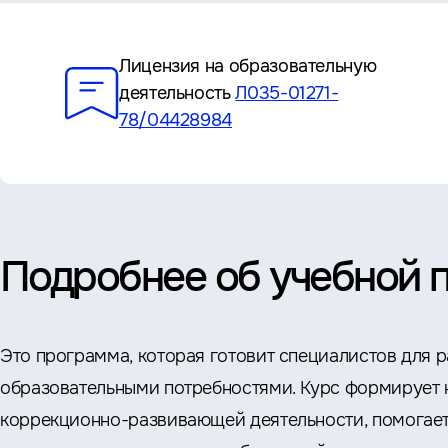
Преимущества
Лицензия на образовательную
деятельность
Л035-01271-
78/04428984
Подробнее об учебной 
Это программа, которая готовит специалистов для 
образовательными потребностями. Курс формирует 
коррекционно-развивающей деятельности, помогает