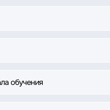
ала обучения