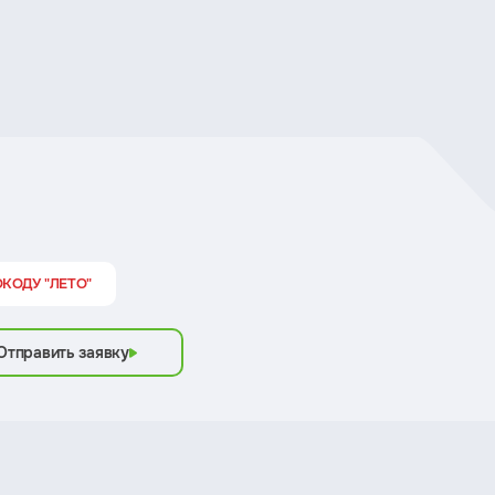
ОКОДУ "ЛЕТО"
Отправить заявку