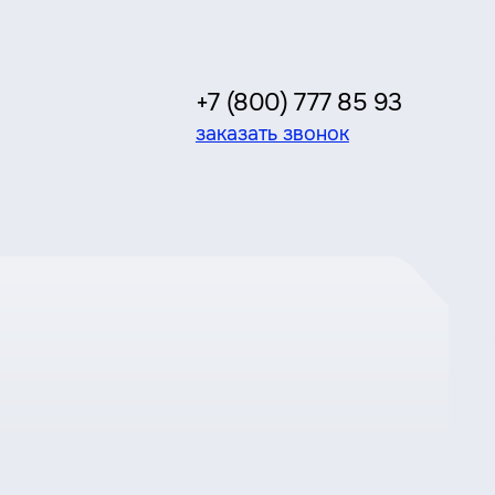
+7 (800) 777 85 93
заказать звонок