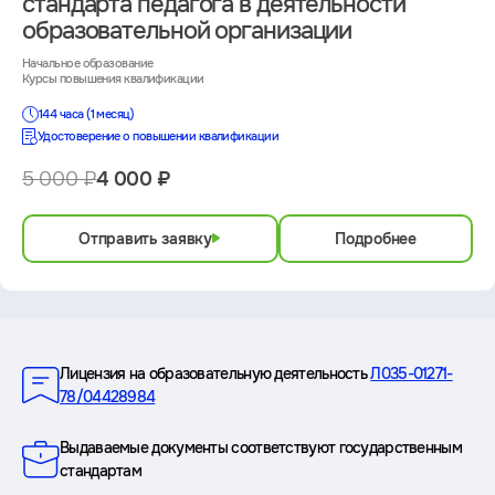
стандарта педагога в деятельности
образовательной организации
Начальное образование
Курсы повышения квалификации
144 часа (1 месяц)
Удостоверение о повышении квалификации
5 000 ₽
4 000 ₽
Отправить заявку
Подробнее
Преимущества
Лицензия на образовательную деятельность
Л035-01271-
78/04428984
Выдаваемые документы соответствуют государственным
стандартам