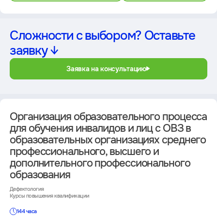
Сложности с выбором? Оставьте
заявку ↓
Заявка на консультацию
Организация образовательного процесса
для обучения инвалидов и лиц с ОВЗ в
образовательных организациях среднего
профессионального, высшего и
дополнительного профессионального
образования
Дефектология
Курсы повышения квалификации
144 часа