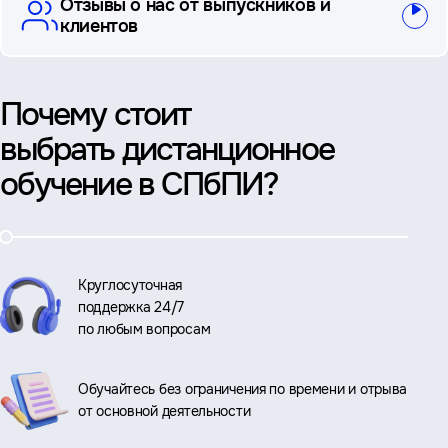
Отзывы о нас от выпускников и
клиентов
Почему стоит
выбрать дистанционное
обучение в СПбПИ?
Круглосуточная
поддержка 24/7
по любым вопросам
Обучайтесь без ограничения по времени и отрыва
от основной деятельности