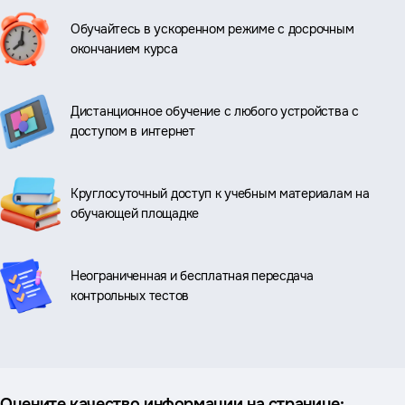
Обучайтесь в ускоренном режиме с досрочным
окончанием курса
Дистанционное обучение с любого устройства с
доступом в интернет
Круглосуточный доступ к учебным материалам на
обучающей площадке
Неограниченная и бесплатная пересдача
контрольных тестов
Оцените качество информации на странице: