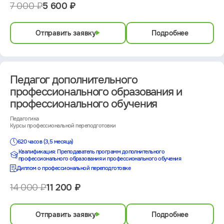
7 000 ₽
5 600 ₽
Отправить заявку
Подробнее
Педагог дополнительного
профессионального образования и
профессионального обучения
Педагогика
Курсы профессиональной переподготовки
620 часов (3,5 месяца)
Квалификация: Преподаватель программ дополнительного
профессионального образования и профессионального обучения
Диплом о профессиональной переподготовке
14 000 ₽
11 200 ₽
Отправить заявку
Подробнее