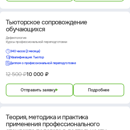
Тьюторское сопровождение
обучающихся
Дефектология
Курсы профессиональной переподготовки
340 часов (2 месяца)
Квалификация: Тьютор
Диплом о профессиональной переподготовке
12 500 ₽
10 000 ₽
Отправить заявку
Подробнее
Теория, методика и практика
применения профессионального