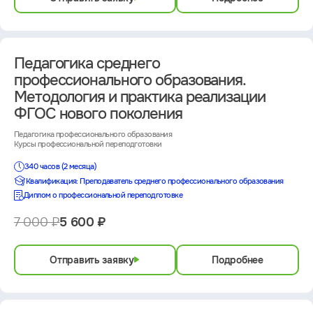
Педагогика среднего
профессионального образования.
Методология и практика реализации
ФГОС нового поколения
Педагогика профессионального образования
Курсы профессиональной переподготовки
340 часов (2 месяца)
Квалификация: Преподаватель среднего профессионального образования
Диплом о профессиональной переподготовке
7 000 ₽
5 600 ₽
Отправить заявку
Подробнее