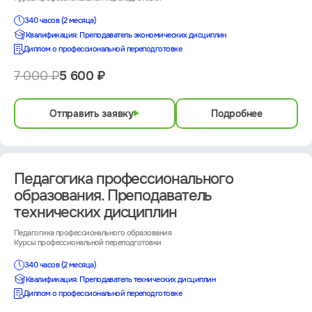
340 часов (2 месяца)
Квалификация: Преподаватель экономических дисциплин
Диплом о профессиональной переподготовке
7 000 ₽
5 600 ₽
Отправить заявку
Подробнее
Педагогика профессионального
образования. Преподаватель
технических дисциплин
Педагогика профессионального образования
Курсы профессиональной переподготовки
340 часов (2 месяца)
Квалификация: Преподаватель технических дисциплин
Диплом о профессиональной переподготовке