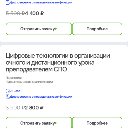
Удостоверение о повышении квалификации
5 500 ₽
4 400 ₽
Отправить заявку
Подробнее
Цифровые технологии в организации
очного и дистанционного урока
преподавателем СПО
Педагогика
Курсы повышения квалификации
72 часа
Удостоверение о повышении квалификации
3 500 ₽
2 800 ₽
Отправить заявку
Подробнее