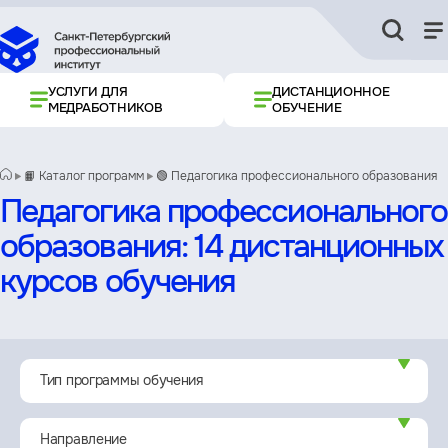
УСЛУГИ ДЛЯ
ДИСТАНЦИОННОЕ
МЕДРАБОТНИКОВ
ОБУЧЕНИЕ
📙 Каталог программ
🟢 Педагогика профессионального образования
Педагогика профессионального
образования: 14 дистанционных
курсов обучения
Фильтр
Тип программы обучения
Направление