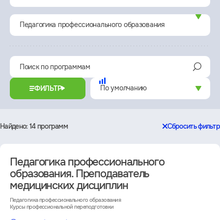
Педагогика профессионального образования
ФИЛЬТР
Найдено
14 программ
Сбросить фильтр
Каталог
Педагогика профессионального
образования. Преподаватель
медицинских дисциплин
Педагогика профессионального образования
Курсы профессиональной переподготовки