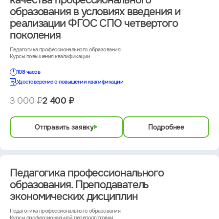
образования в условиях введения и
реализации ФГОС СПО четвертого
поколения
Педагогика профессионального образования
Курсы повышения квалификации
108 часов
Удостоверение о повышении квалификации
3 000 ₽
2 400 ₽
Отправить заявку
Подробнее
Педагогика профессионального
образования. Преподаватель
экономических дисциплин
Педагогика профессионального образования
Курсы профессиональной переподготовки