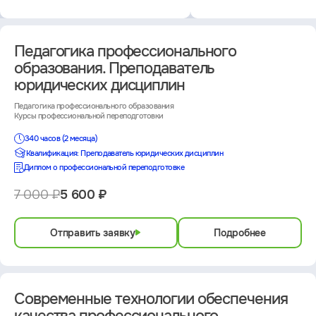
Педагогика профессионального
образования. Преподаватель
юридических дисциплин
Педагогика профессионального образования
Курсы профессиональной переподготовки
340 часов (2 месяца)
Квалификация: Преподаватель юридических дисциплин
Диплом о профессиональной переподготовке
7 000 ₽
5 600 ₽
Отправить заявку
Подробнее
Современные технологии обеспечения
качества профессионального