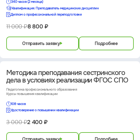
340 часов (2 месяца)
Квалификация: Преподаватель медицинских дисциплин
Диплом о профессиональной переподготовке
11 000 ₽
8 800 ₽
Отправить заявку
Подробнее
Методика преподавания сестринского
дела в условиях реализации ФГОС СПО
Педагогика профессионального образования
Курсы повышения квалификации
108 часов
Удостоверение о повышении квалификации
3 000 ₽
2 400 ₽
Отправить заявку
Подробнее