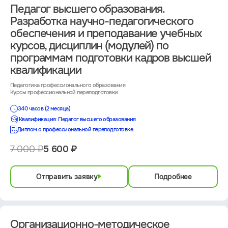
Педагог высшего образования.
Разработка научно-педагогического
обеспечения и преподавание учебных
курсов, дисциплин (модулей) по
программам подготовки кадров высшей
квалификации
Педагогика профессионального образования
Курсы профессиональной переподготовки
340 часов (2 месяца)
Квалификация: Педагог высшего образования
Диплом о профессиональной переподготовке
7 000 ₽
5 600 ₽
Отправить заявку
Подробнее
Организационно-методическое